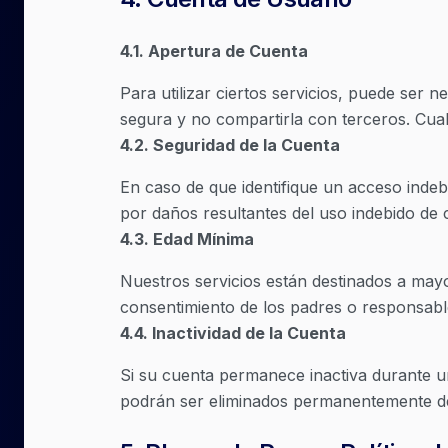
4.1
.
Apertura de Cuenta
Para utilizar ciertos servicios, puede se
segura y no compartirla con terceros. Cual
4.2
.
Seguridad de la Cuenta
En caso de que identifique un acceso inde
por daños resultantes del uso indebido de
4.3
.
Edad Mínima
Nuestros servicios están destinados a mayo
consentimiento de los padres o responsable
4.4
.
Inactividad de la Cuenta
Si su cuenta permanece inactiva durante u
podrán ser eliminados permanentemente de