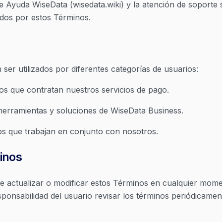
e Ayuda WiseData (wisedata.wiki) y la atención de soporte s
dos por estos Términos.
ser utilizados por diferentes categorías de usuarios:
os que contratan nuestros servicios de pago.
 herramientas y soluciones de WiseData Business.
os que trabajan en conjunto con nosotros.
inos
e actualizar o modificar estos Términos en cualquier momen
esponsabilidad del usuario revisar los términos periódicamen