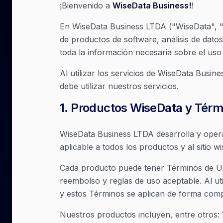
¡Bienvenido a
WiseData Business!
!
En WiseData Business LTDA ("WiseData", "
de productos de software, análisis de dato
toda la información necesaria sobre el uso
Al utilizar los servicios de WiseData Busin
debe utilizar nuestros servicios.
1
.
Productos WiseData y Térm
WiseData Business LTDA desarrolla y oper
aplicable a todos los productos y al sitio 
Cada producto puede tener Términos de Uso
reembolso y reglas de uso aceptable. Al ut
y estos Términos se aplican de forma comp
Nuestros productos incluyen, entre otros