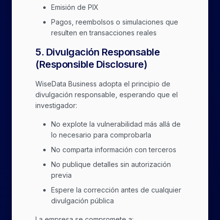
Emisión de PIX
Pagos, reembolsos o simulaciones que
resulten en transacciones reales
5
.
Divulgación Responsable
(Responsible Disclosure)
WiseData Business adopta el principio de
divulgación responsable, esperando que el
investigador:
No explote la vulnerabilidad más allá de
lo necesario para comprobarla
No comparta información con terceros
No publique detalles sin autorización
previa
Espere la corrección antes de cualquier
divulgación pública
La empresa se compromete a: