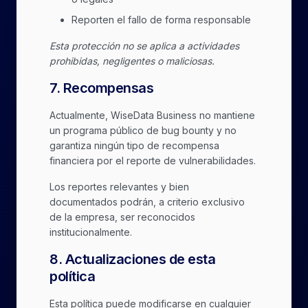
Reporten el fallo de forma responsable
Esta protección no se aplica a actividades
prohibidas, negligentes o maliciosas.
7
.
Recompensas
Actualmente, WiseData Business no mantiene
un programa público de bug bounty y no
garantiza ningún tipo de recompensa
financiera por el reporte de vulnerabilidades.
Los reportes relevantes y bien
documentados podrán, a criterio exclusivo
de la empresa, ser reconocidos
institucionalmente.
8
.
Actualizaciones de esta
política
Esta política puede modificarse en cualquier