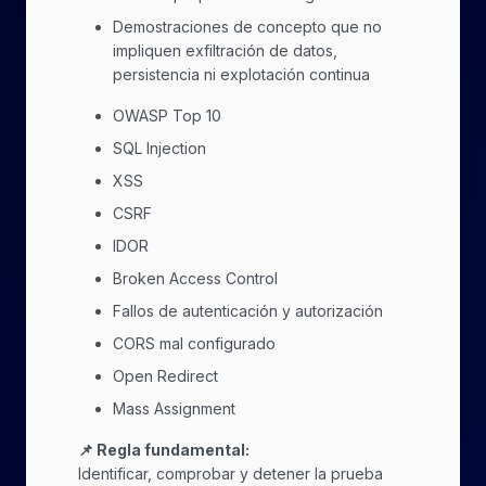
Demostraciones de concepto que no
impliquen exfiltración de datos,
persistencia ni explotación continua
OWASP Top 10
SQL Injection
XSS
CSRF
IDOR
Broken Access Control
Fallos de autenticación y autorización
CORS mal configurado
Open Redirect
Mass Assignment
📌
Regla fundamental:
Identificar, comprobar y detener la prueba