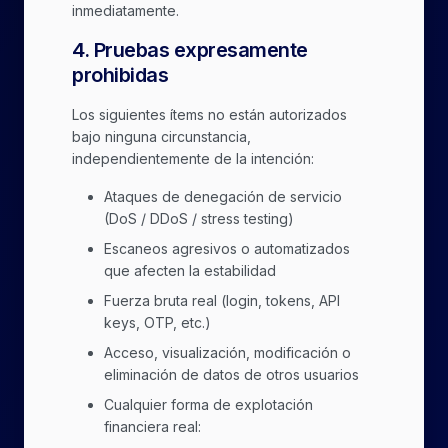
inmediatamente.
4
.
Pruebas expresamente
prohibidas
Los siguientes ítems no están autorizados
bajo ninguna circunstancia,
independientemente de la intención:
Ataques de denegación de servicio
(DoS / DDoS / stress testing)
Escaneos agresivos o automatizados
que afecten la estabilidad
Fuerza bruta real (login, tokens, API
keys, OTP, etc.)
Acceso, visualización, modificación o
eliminación de datos de otros usuarios
Cualquier forma de explotación
financiera real: