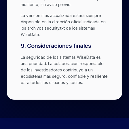
momento, sin aviso previo.
La versión más actualizada estará siempre
disponible en la dirección oficial indicada en
los archivos security.txt de los sistemas
WiseData.
9
.
Consideraciones finales
La seguridad de los sistemas WiseData es
una prioridad. La colaboración responsable
de los investigadores contribuye a un
ecosistema más seguro, confiable y resiliente
para todos los usuarios y socios.