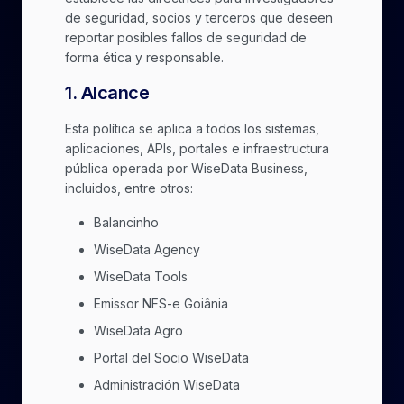
de seguridad, socios y terceros que deseen
reportar posibles fallos de seguridad de
forma ética y responsable.
1
.
Alcance
Esta política se aplica a todos los sistemas,
aplicaciones, APIs, portales e infraestructura
pública operada por WiseData Business,
incluidos, entre otros:
Balancinho
WiseData Agency
WiseData Tools
Emissor NFS-e Goiânia
WiseData Agro
Portal del Socio WiseData
Administración WiseData