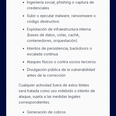
Ingeniería social, phishing o captura de
credenciales
Subir o ejecutar malware, ransomware o
código destructivo
Explotación de infraestructura interna
(bases de datos, colas, caché,
contenedores, orquestación)
Intentos de persistencia, backdoors o
escalada continua
Ataques físicos o contra socios terceros
Divulgación pública de la vulnerabilidad
antes de la corrección
Cualquier actividad fuera de estos límites
será tratada como uso indebido o intento de
ataque, sujeta a las medidas legales
correspondientes.
Generación de cobros