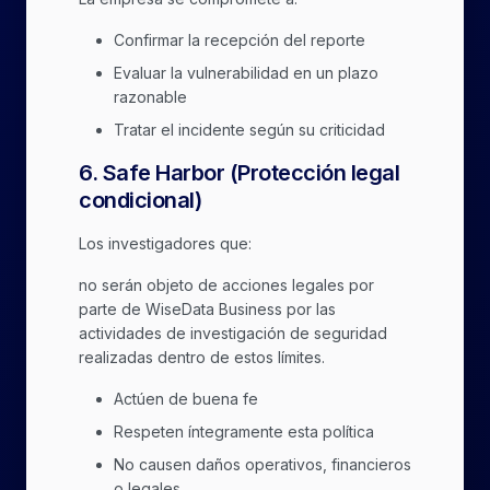
Confirmar la recepción del reporte
Evaluar la vulnerabilidad en un plazo
razonable
Tratar el incidente según su criticidad
6
.
Safe Harbor (Protección legal
condicional)
Los investigadores que:
no serán objeto de acciones legales por
parte de WiseData Business por las
actividades de investigación de seguridad
realizadas dentro de estos límites.
Actúen de buena fe
Respeten íntegramente esta política
No causen daños operativos, financieros
o legales