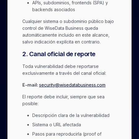
APIs, subdominios, frontends (SPA) y
backends asociados
Cualquier sistema o subdominio público bajo
control de WiseData Business queda
automáticamente incluido en este alcance,
salvo indicación explícita en contrario.
2
.
Canal oficial de reporte
Toda vulnerabilidad debe reportarse
exclusivamente a través del canal oficial:
E-mail:
security@wisedatabusiness.com
El reporte debe incluir, siempre que sea
posible:
Descripción clara de la vulnerabilidad
Sistema o URL afectada
Pasos para reproducirla (proof of