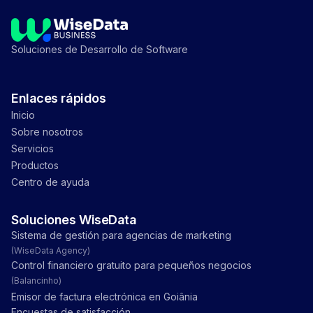
Soluciones de Desarrollo de Software
Enlaces rápidos
Inicio
Sobre nosotros
Servicios
Productos
Centro de ayuda
Soluciones WiseData
Sistema de gestión para agencias de marketing
(
WiseData Agency
)
Control financiero gratuito para pequeños negocios
(
Balancinho
)
Emisor de factura electrónica en Goiânia
Encuestas de satisfacción