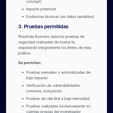
concept)
Impacto potencial
Evidencias técnicas (sin datos sensibles)
3
.
Pruebas permitidas
WiseData Business autoriza pruebas de
seguridad realizadas de buena fe,
respetando íntegramente los límites de esta
política.
Se permiten:
Pruebas manuales o automatizadas de
bajo impacto
Verificación de vulnerabilidades
comunes, incluyendo:
Pruebas de rate limit a baja intensidad
Pruebas realizadas exclusivamente en
cuentas propias del investigador